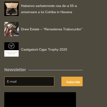
Habanos sarbatoreste cea de-a 55-a
aniversare a lui Cohiba in Havana
Drew Estate – “Renasterea Trabucurilor”
Castigatorii Cigar Trophy 2020
Newsletter