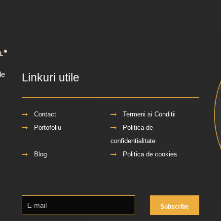
de
Linkuri utile
Contact
Termeni si Conditii
Portofoliu
Politica de
confidentialitate
Blog
Politica de cookies