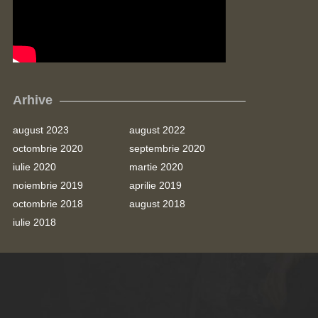
Arhive
august 2023
august 2022
octombrie 2020
septembrie 2020
iulie 2020
martie 2020
noiembrie 2019
aprilie 2019
octombrie 2018
august 2018
iulie 2018