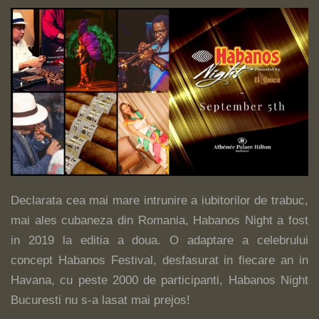
Declarata cea mai mare intrunire a iubitorilor de trabuc,
mai ales cubaneza din Romania, Habanos Night a fost
in 2019 la editia a doua. O adaptare a celebrului
concept Habanos Festival, desfasurat in fiecare an in
Havana, cu peste 2000 de participanti, Habanos Night
Bucuresti nu s-a lasat mai prejos!