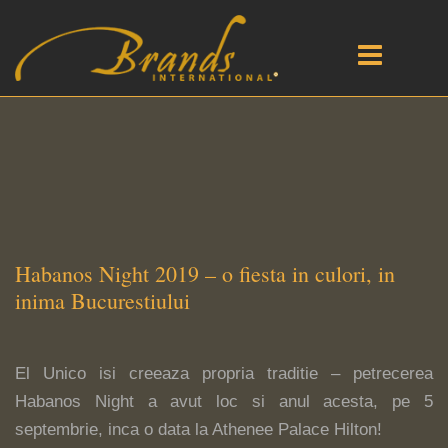
Habanos Night 2019 – o fiesta in culori, in
inima Bucurestiului
El Unico isi creeaza propria traditie – petrecerea
Habanos Night a avut loc si anul acesta, pe 5
septembrie, inca o data la Athenee Palace Hilton!