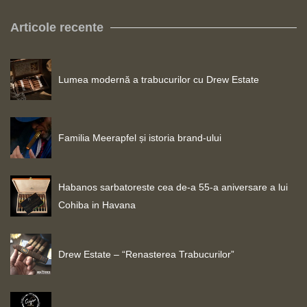
Articole recente
Lumea modernă a trabucurilor cu Drew Estate
Familia Meerapfel și istoria brand-ului
Habanos sarbatoreste cea de-a 55-a aniversare a lui
Cohiba in Havana
Drew Estate – “Renasterea Trabucurilor”