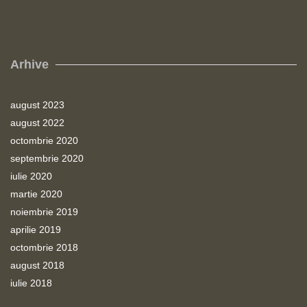
Arhive
august 2023
august 2022
octombrie 2020
septembrie 2020
iulie 2020
martie 2020
noiembrie 2019
aprilie 2019
octombrie 2018
august 2018
iulie 2018