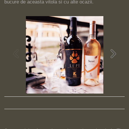
bucure de aceasta vitola si cu alte ocazii.