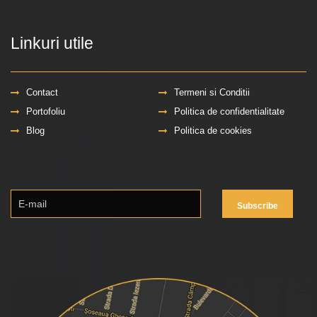
Linkuri utile
Contact
Termeni si Conditii
Portofoliu
Politica de confidentialitate
Blog
Politica de cookies