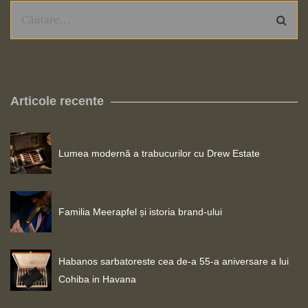
Articole recente
Lumea modernă a trabucurilor cu Drew Estate
Familia Meerapfel și istoria brand-ului
Habanos sarbatoreste cea de-a 55-a aniversare a lui
Cohiba in Havana