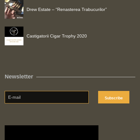
Drew Estate – “Renasterea Trabucurilor”
Castigatorii Cigar Trophy 2020
Newsletter