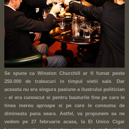
Se spune ca Winston Churchill ar fi fumat peste
250.000 de trabucuri in timpul vietii sale. Dar
aceasta nu era singura pasiune a ilustrului politician
– el era cunoscut si pentru bauturile fine pe care le
tinea mereu aproape si pe care le consuma de
dimineata pana seara. Astfel, va propunem sa ne
vedem pe 27 februarie acasa, la El Unico Cigar