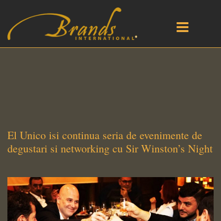
El Unico isi continua seria de evenimente de
degustari si networking cu Sir Winston’s Night