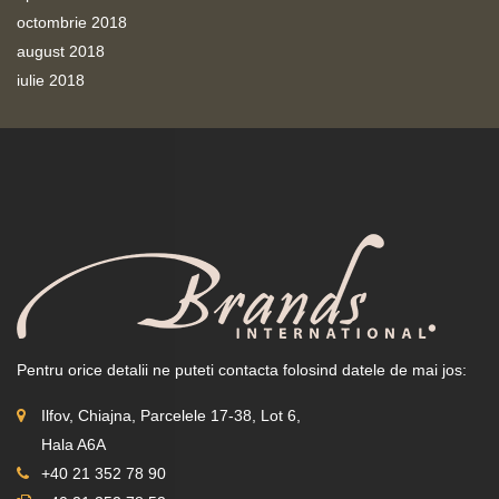
octombrie 2018
august 2018
iulie 2018
Pentru orice detalii ne puteti contacta folosind datele de mai jos:
Ilfov, Chiajna, Parcelele 17-38, Lot 6,
Hala A6A
+40 21 352 78 90