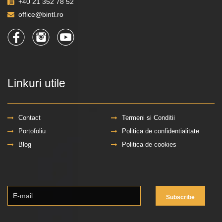
+40 21 352 78 52
office@bintl.ro
Linkuri utile
Contact
Termeni si Conditii
Portofoliu
Politica de confidentialitate
Blog
Politica de cookies