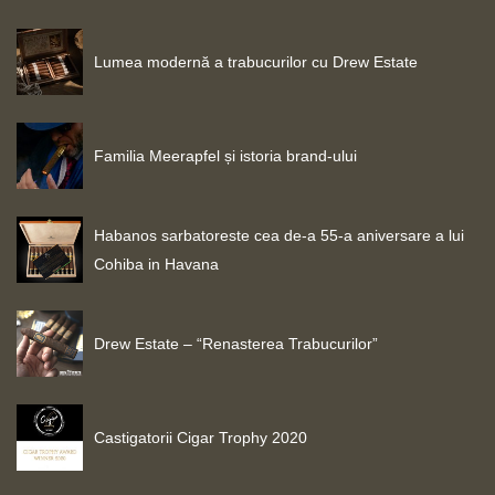
Lumea modernă a trabucurilor cu Drew Estate
Familia Meerapfel și istoria brand-ului
Habanos sarbatoreste cea de-a 55-a aniversare a lui
Cohiba in Havana
Drew Estate – “Renasterea Trabucurilor”
Castigatorii Cigar Trophy 2020