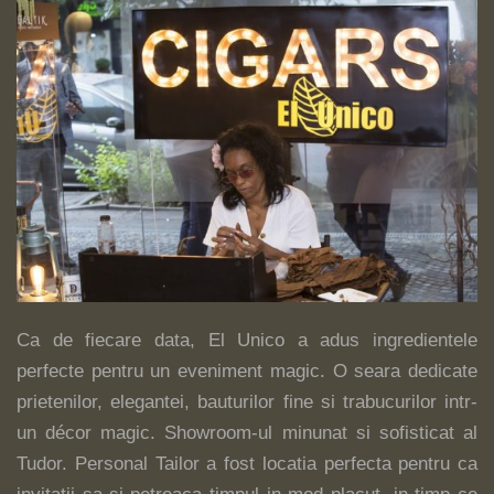
Ca de fiecare data, El Unico a adus ingredientele
perfecte pentru un eveniment magic. O seara dedicate
prietenilor, elegantei, bauturilor fine si trabucurilor intr-
un décor magic. Showroom-ul minunat si sofisticat al
Tudor. Personal Tailor a fost locatia perfecta pentru ca