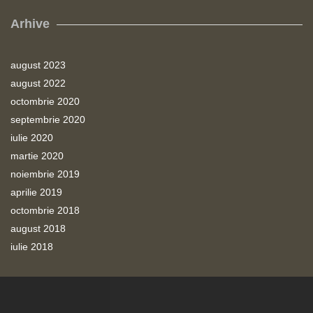
Arhive
august 2023
august 2022
octombrie 2020
septembrie 2020
iulie 2020
martie 2020
noiembrie 2019
aprilie 2019
octombrie 2018
august 2018
iulie 2018