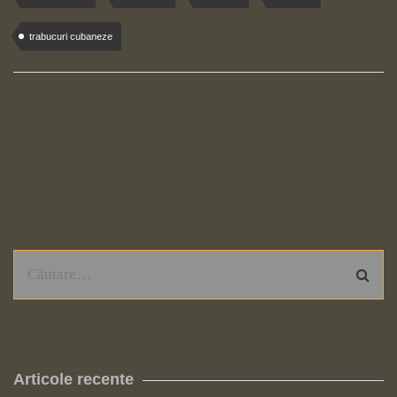
trabucuri cubaneze
Articole recente