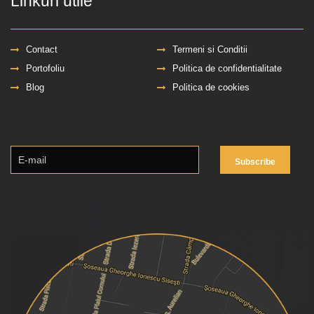
Linkuri utile
Contact
Termeni si Conditii
Portofoliu
Politica de confidentialitate
Blog
Politica de cookies