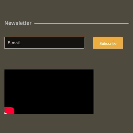
Newsletter