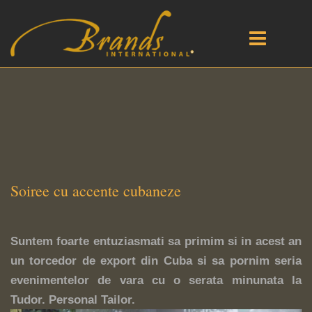
Soiree cu accente cubaneze
Suntem foarte entuziasmati sa primim si in acest an
un torcedor de export din Cuba si sa pornim seria
evenimentelor de vara cu o serata minunata la
Tudor. Personal Tailor.