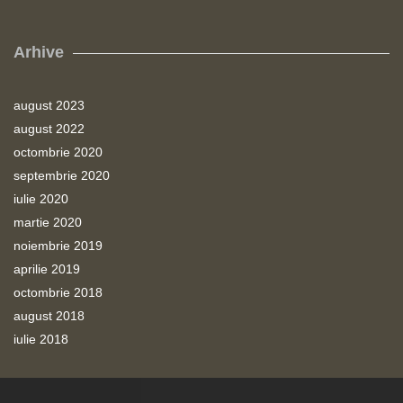
Arhive
august 2023
august 2022
octombrie 2020
septembrie 2020
iulie 2020
martie 2020
noiembrie 2019
aprilie 2019
octombrie 2018
august 2018
iulie 2018