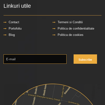
Linkuri utile
Contact
Termeni si Conditii
Portofoliu
Politica de confidentialitate
Blog
Politica de cookies