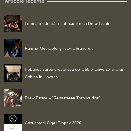
Articole recente
Lumea modernă a trabucurilor cu Drew Estate
Familia Meerapfel și istoria brand-ului
Habanos sarbatoreste cea de-a 55-a aniversare a lui
Cohiba in Havana
Drew Estate – “Renasterea Trabucurilor”
Castigatorii Cigar Trophy 2020