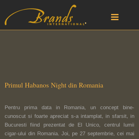
Primul Habanos Night din Romania
Pentru prima data in Romania, un concept bine-
cunoscut si foarte apreciat s-a intamplat, in sfarsit, in
Bucuresti fiind prezentat de El Unico, centrul lumii
cigar-ului din Romania. Joi, pe 27 septembrie, cei mai