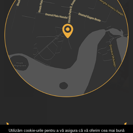
Utilizăm cookie-urile pentru a vă asigura că vă oferim cea mai bună