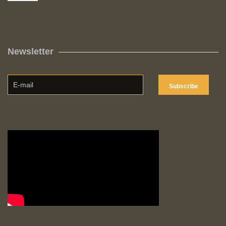
Newsletter