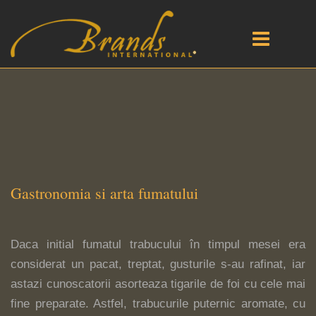
Gastronomia si arta fumatului
Daca initial fumatul trabucului în timpul mesei era
considerat un pacat, treptat, gusturile s-au rafinat, iar
astazi cunoscatorii asorteaza tigarile de foi cu cele mai
fine preparate. Astfel, trabucurile puternic aromate, cu