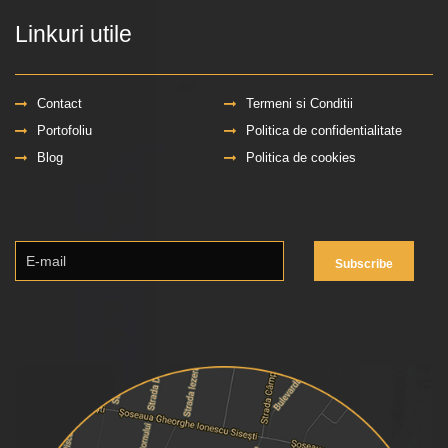
Linkuri utile
Contact
Termeni si Conditii
Portofoliu
Politica de confidentialitate
Blog
Politica de cookies