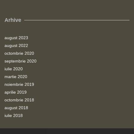
Arhive
august 2023
august 2022
octombrie 2020
septembrie 2020
iulie 2020
martie 2020
noiembrie 2019
aprilie 2019
octombrie 2018
august 2018
iulie 2018