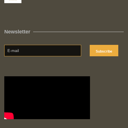
Newsletter