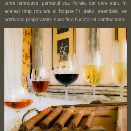
tente lemnoase, pamântii sau florale, dar care sunt, în
acelasi timp rotunde si bogate în uleiuri esentiale, se
potrivesc preparatelor specifice bucatariei continentale.