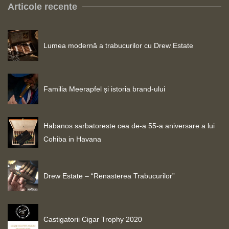
Articole recente
Lumea modernă a trabucurilor cu Drew Estate
Familia Meerapfel și istoria brand-ului
Habanos sarbatoreste cea de-a 55-a aniversare a lui
Cohiba in Havana
Drew Estate – “Renasterea Trabucurilor”
Castigatorii Cigar Trophy 2020