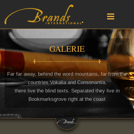
GALERIE
Far far away, behind the word mountains, far from the
countries Vokalia and Consonantia,
there live the blind texts. Separated they live in
Bookmarksgrove right at the coast