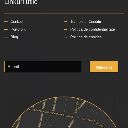
Linkuri utile
Contact
Termeni si Conditii
Portofoliu
Politica de confidentialitate
Blog
Politica de cookies